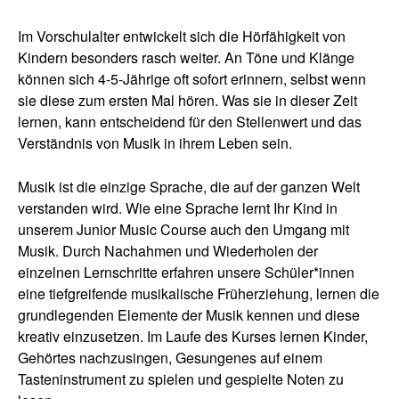
Im Vorschulalter entwickelt sich die Hörfähigkeit von
Kindern besonders rasch weiter. An Töne und Klänge
können sich 4-5-Jährige oft sofort erinnern, selbst wenn
sie diese zum ersten Mal hören. Was sie in dieser Zeit
lernen, kann entscheidend für den Stellenwert und das
Verständnis von Musik in ihrem Leben sein.
Musik ist die einzige Sprache, die auf der ganzen Welt
verstanden wird. Wie eine Sprache lernt Ihr Kind in
unserem Junior Music Course auch den Umgang mit
Musik. Durch Nachahmen und Wiederholen der
einzelnen Lernschritte erfahren unsere Schüler*innen
eine tiefgreifende musikalische Früherziehung, lernen die
grundlegenden Elemente der Musik kennen und diese
kreativ einzusetzen. Im Laufe des Kurses lernen Kinder,
Gehörtes nachzusingen, Gesungenes auf einem
Tasteninstrument zu spielen und gespielte Noten zu