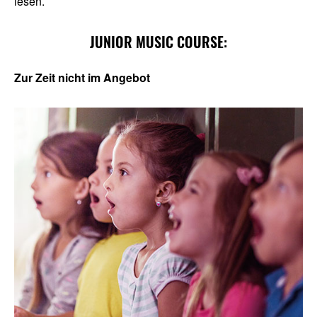
lesen.
6.2 Newsletter Tracking
JUNIOR MUSIC COURSE:
6.2 Newsletter Tracking
Zur Zeit nicht im Angebot