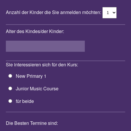
Anzahl der Kinder die Sie anmelden möchten:
Alter des Kindes/der Kinder:
Alter des Kindes
Sie interessieren sich für den Kurs:
New Primary 1
Junior Music Course
für beide
Die Besten Termine sind: