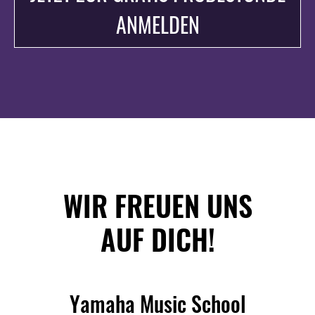
ANMELDEN
Cookie-
Cookie-
Richtlinie
Richtlinie
WIR FREUEN UNS
AUF DICH!
Yamaha Music School