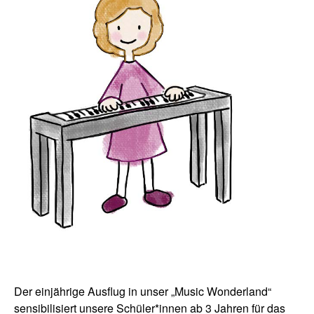
Der einjährige Ausflug in unser „Music Wonderland“
sensibilisiert unsere Schüler*innen ab 3 Jahren für das