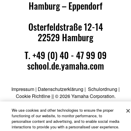
Hamburg – Eppendorf
Osterfeldstraße 12-14
22529 Hamburg
T. +49 (0) 40 - 47 99 09
school.de.yamaha.com
Impressum
|
Datenschutzerklärung
|
Schulordnung
|
Cookie Richtline
|| © 2026 Yamaha Corporation.
We use cookies and other technologies to ensure the proper
functioning of our website, to monitor performance, to
personalise content and advertising, and to enable social media
interactions to provide you with a personalised user experience.