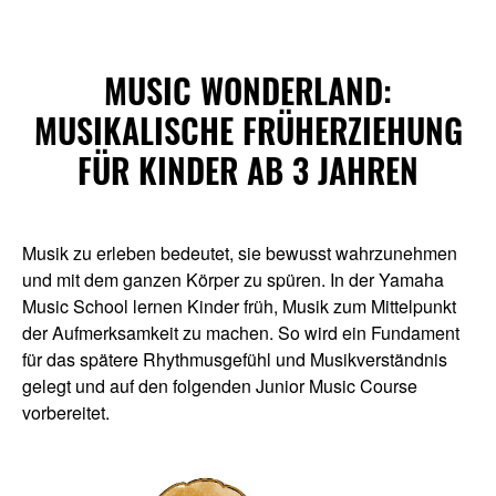
MUSIC WONDERLAND:
MUSIKALISCHE FRÜHERZIEHUNG
FÜR KINDER AB 3 JAHREN
Musik zu erleben bedeutet, sie bewusst wahrzunehmen
und mit dem ganzen Körper zu spüren. In der Yamaha
Music School lernen Kinder früh, Musik zum Mittelpunkt
der Aufmerksamkeit zu machen. So wird ein Fundament
für das spätere Rhythmusgefühl und Musikverständnis
gelegt und auf den folgenden Junior Music Course
vorbereitet.