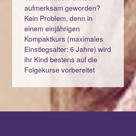
aufmerksam geworden?
Kein Problem, denn in
einem einjährigen
Kompaktkurs (maximales
Einstiegsalter: 6 Jahre) wird
ihr Kind bestens auf die
Folgekurse vorbereitet