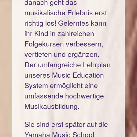
danach geht das
musikalische Erlebnis erst
richtig los! Gelerntes kann
ihr Kind in zahlreichen
Folgekursen verbessern,
vertiefen und ergänzen.
Der umfangreiche Lehrplan
unseres Music Education
System ermöglicht eine
umfassende hochwertige
Musikausbildung.
Sie sind erst später auf die
Yamaha Music School