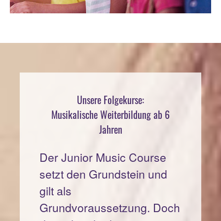
Unsere Folgekurse:
Musikalische Weiterbildung ab 6
Jahren
Der Junior Music Course
setzt den Grundstein und
gilt als
Grundvoraussetzung. Doch