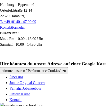
Hamburg – Eppendorf
Osterfeldstraße 12-14
22529 Hamburg
T. +49 (0) 40 -
47 99 09
Kontaktformular
Bürozeiten:
Mo. - Fr.:
10.00 - 18.00 Uhr
Samstag:
10.00 - 14.30 Uhr
Hier könntest du unsere Adresse auf einer Google Kart
stimme unseren "Performance Cookies" zu
Über uns
Junior Original Concert
Yamaha Jobangebote
Unsere Kurse
Kontakt