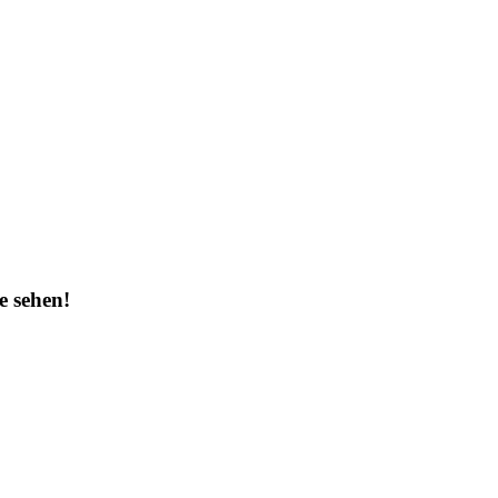
e sehen!