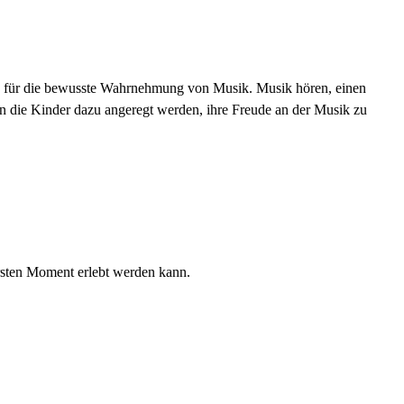
ng für die bewusste Wahrnehmung von Musik. Musik hören, einen
n die Kinder dazu angeregt werden, ihre Freude an der Musik zu
ersten Moment erlebt werden kann.