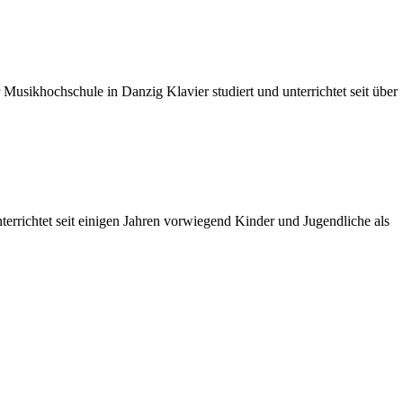
usikhochschule in Danzig Klavier studiert und unterrichtet seit über
errichtet seit einigen Jahren vorwiegend Kinder und Jugendliche als